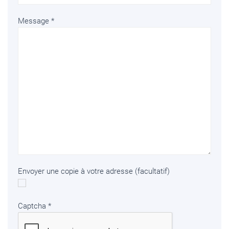
Message
*
Envoyer une copie à votre adresse
(facultatif)
Captcha
*