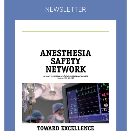
NEWSLETTER