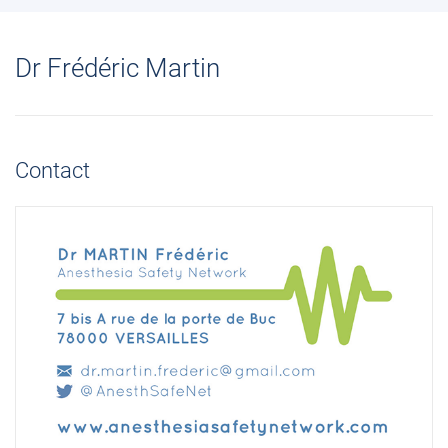
Dr Frédéric Martin
Contact