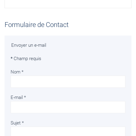
Formulaire de Contact
Envoyer un e-mail
*
Champ requis
Nom
*
E-mail
*
Sujet
*