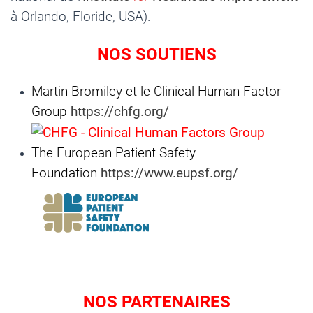
à Orlando, Floride, USA).
NOS SOUTIENS
Martin Bromiley et le Clinical Human Factor
Group
https://chfg.org/
The European Patient Safety
Foundation
https://www.eupsf.org/
NOS PARTENAIRES