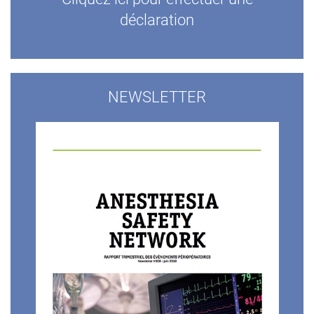
déclaration
NEWSLETTER